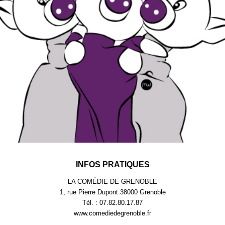
INFOS PRATIQUES
LA COMÉDIE DE GRENOBLE
1, rue Pierre Dupont 38000 Grenoble
Tél. : 07.82.80.17.87
www.comediedegrenoble.fr