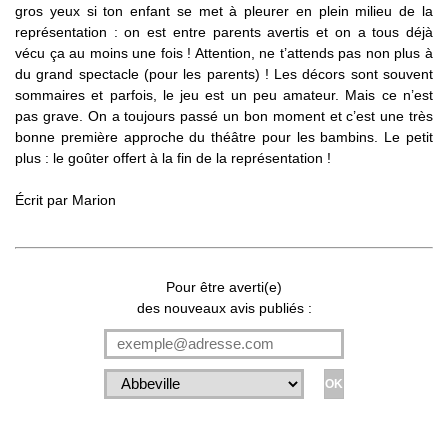
gros yeux si ton enfant se met à pleurer en plein milieu de la
représentation : on est entre parents avertis et on a tous déjà
vécu ça au moins une fois ! Attention, ne t’attends pas non plus à
du grand spectacle (pour les parents) ! Les décors sont souvent
sommaires et parfois, le jeu est un peu amateur. Mais ce n’est
pas grave. On a toujours passé un bon moment et c’est une très
bonne première approche du théâtre pour les bambins. Le petit
plus : le goûter offert à la fin de la représentation !
Écrit par
Marion
Pour être averti(e)
des nouveaux avis publiés :