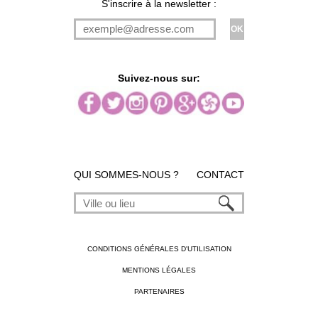
S'inscrire à la newsletter :
Suivez-nous sur:
QUI SOMMES-NOUS ?
CONTACT
CONDITIONS GÉNÉRALES D'UTILISATION
MENTIONS LÉGALES
PARTENAIRES