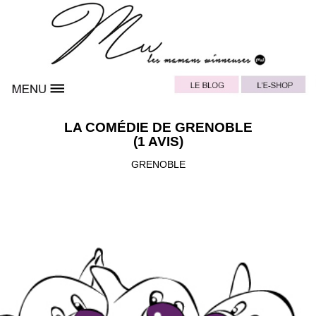
LA COMÉDIE DE GRENOBLE
(1 AVIS)
GRENOBLE