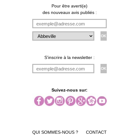
Pour être averti(e)
des nouveaux avis publiés :
S'inscrire à la newsletter :
Suivez-nous sur:
QUI SOMMES-NOUS ?
CONTACT