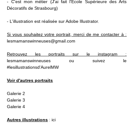
- C'est mon métier (J'ai fait l'Ecole Supérieure des Arts
Décoratifs de Strasbourg)
- L'illustration est réalisée sur Adobe Illustrator.
Si vous souhaitez votre portrait, merci de me contacter à :
lesmamanswinneuses@gmail.com
Retrouvez les portraits sur le instagram :
lesmamanswinneuses ou suivez le
#lesillustrationsd'AurelMW
Voir d'autres portraits
Galerie 2
Galerie 3
Galerie 4
Autres illustrations
:
ici