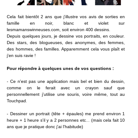
Cela fait bientôt 2 ans que j'illustre vos avis de sorties en
famille en noir, blanc et violet sur
lesmamanswinneuses.com
, soit environ 400 dessins.
Depuis quelques jours, je dessine vos portraits, en couleur.
Des stars, des blogueuses, des anonymes, des femmes,
des hommes, des familles. Apparemment cela vous plaît et
j'en suis ravie !
Pour répondre à quelques unes de vos questions :
- Ce n'est pas une application mais bel et bien du dessin,
comme on le ferait avec un crayon sauf que
personnellement j'utilise une souris, voire même, tout au
Touchpad.
- Dessiner un portrait (tête + épaules) me prend environ 1
heure + 1 heure s'il y a 2 personnes etc... (mais cela fait 10
ans que je pratique donc j'ai l'habitude)