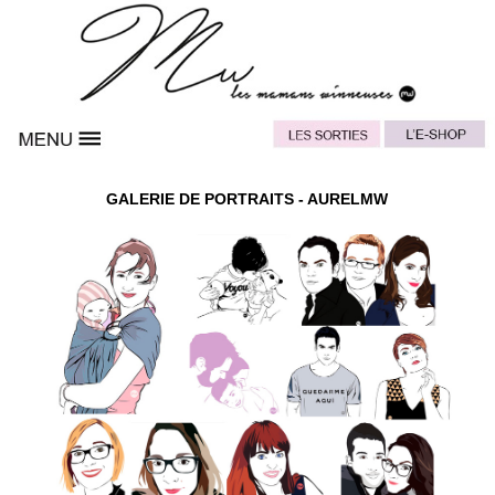
GALERIE DE PORTRAITS - AURELMW