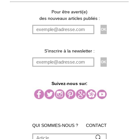
Pour être averti(e)
des nouveaux articles publiés :
S'inscrire à la newsletter :
Suivez-nous sur:
QUI SOMMES-NOUS ?
CONTACT