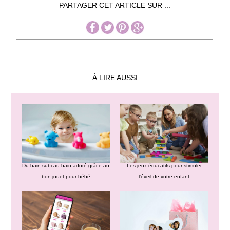
PARTAGER CET ARTICLE SUR ...
À LIRE AUSSI
Du bain subi au bain adoré grâce au
Les jeux éducatifs pour stimuler
bon jouet pour bébé
l'éveil de votre enfant