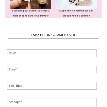
3 conseils pour acheter vos sacs à
Surprendre sa maman avec un
main en ligne sans vous tromper
cadeau hors du commun
LAISSER UN COMMENTAIRE