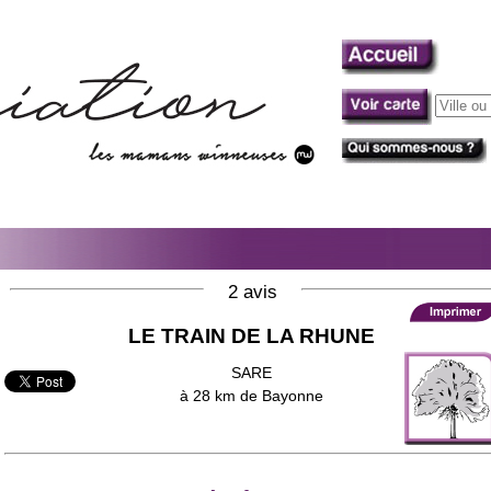
2 avis
LE TRAIN DE LA RHUNE
SARE
à 28 km de Bayonne