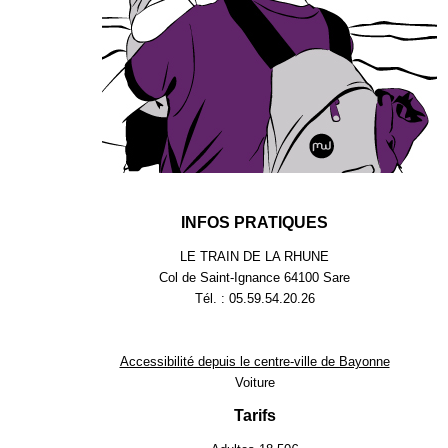
INFOS PRATIQUES
LE TRAIN DE LA RHUNE
Col de Saint-Ignance 64100 Sare
Tél. : 05.59.54.20.26
Accessibilité depuis le centre-ville de Bayonne
Voiture
Tarifs