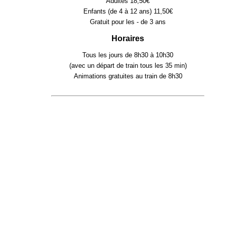
Adultes 18,50€
Enfants (de 4 à 12 ans) 11,50€
Gratuit pour les - de 3 ans
Horaires
Tous les jours de 8h30 à 10h30
(avec un départ de train tous les 35 min)
Animations gratuites au train de 8h30