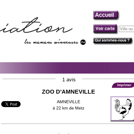
1 avis
ZOO D’AMNEVILLE
AMNEVILLE
à 22 km de Metz