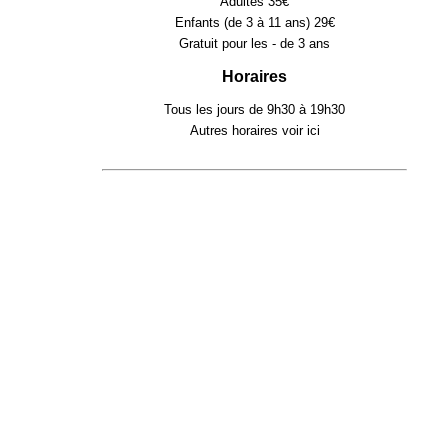
Adultes 35€
Enfants (de 3 à 11 ans) 29€
Gratuit pour les - de 3 ans
Horaires
Tous les jours de 9h30 à 19h30
Autres horaires voir
ici