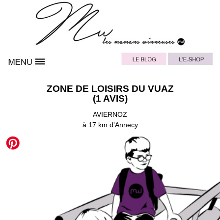
ZONE DE LOISIRS DU VUAZ
(1 AVIS)
AVIERNOZ
à 17 km d'Annecy