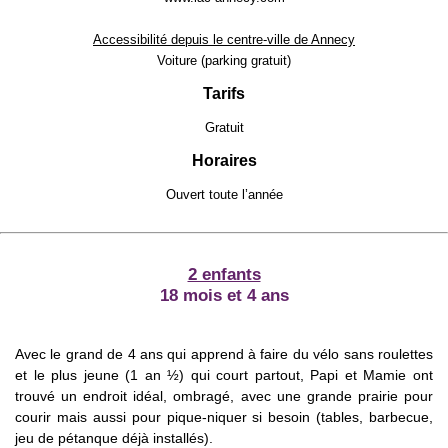
Accessibilité depuis le centre-ville de Annecy
Voiture (parking gratuit)
Tarifs
Gratuit
Horaires
Ouvert toute l’année
2 enfants
18 mois et 4 ans
Avec le grand de 4 ans qui apprend à faire du vélo sans roulettes
et le plus jeune (1 an ½) qui court partout, Papi et Mamie ont
trouvé un endroit idéal, ombragé, avec une grande prairie pour
courir mais aussi pour pique-niquer si besoin (tables, barbecue,
jeu de pétanque déjà installés).