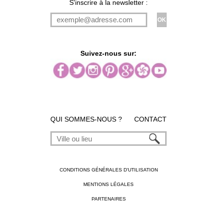
S'inscrire à la newsletter :
Suivez-nous sur:
QUI SOMMES-NOUS ?
CONTACT
CONDITIONS GÉNÉRALES D'UTILISATION
MENTIONS LÉGALES
PARTENAIRES