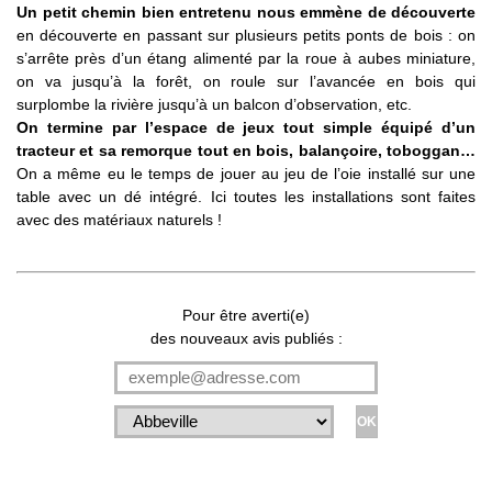
Un petit chemin bien entretenu nous emmène de découverte
en découverte en passant sur plusieurs petits ponts de bois : on
s’arrête près d’un étang alimenté par la roue à aubes miniature,
on va jusqu’à la forêt, on roule sur l’avancée en bois qui
surplombe la rivière jusqu’à un balcon d’observation, etc.
On termine par l’espace de jeux tout simple équipé d’un
tracteur et sa remorque tout en bois, balançoire, toboggan…
On a même eu le temps de jouer au jeu de l’oie installé sur une
table avec un dé intégré. Ici toutes les installations sont faites
avec des matériaux naturels !
Pour être averti(e)
des nouveaux avis publiés :