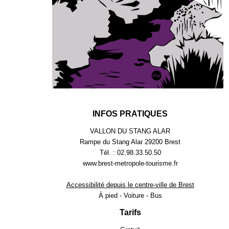
INFOS PRATIQUES
VALLON DU STANG ALAR
Rampe du Stang Alar 29200 Brest
Tél. : 02.98.33.50.50
www.brest-metropole-tourisme.fr
Accessibilité depuis le centre-ville de Brest
À pied - Voiture - Bus
Tarifs