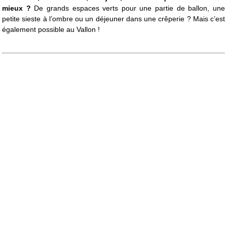
mieux ?
De grands espaces verts pour une partie de ballon, une
petite sieste à l’ombre ou un déjeuner dans une crêperie ? Mais c’est
également possible au Vallon !