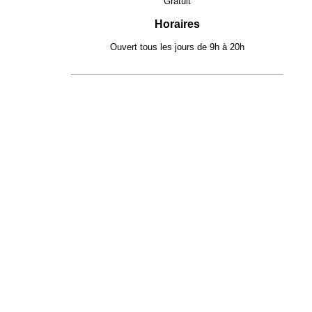
Gratuit
Horaires
Ouvert tous les jours de 9h à 20h