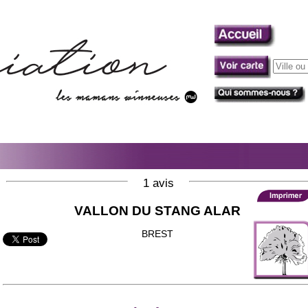
1 avis
VALLON DU STANG ALAR
BREST