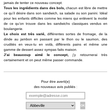
jamais de tenter ce nouveau concept.
Tous les ingrédients dans des bols,
chacun est libre de mettre
ce qu’il désire dans son sandwich, sa salade ou son panini. Idéal
pour les enfants difficiles comme les miens qui enlèvent la moitié
de ce qu’on trouve dans les sandwichs classiques vendus en
boulangerie.
Le choix est très varié,
différentes sortes de fromage, de la
dinde au jambon en passant par le thon ou le saumon, des
crudités en veux-tu en voilà, différents pains et même une
gamme de dessert assez sympas faits maison.
J’ai beaucoup aimé le concept,
j’y retournerai très
certainement et on peut même passer commande.
Pour être averti(e)
des nouveaux avis publiés :