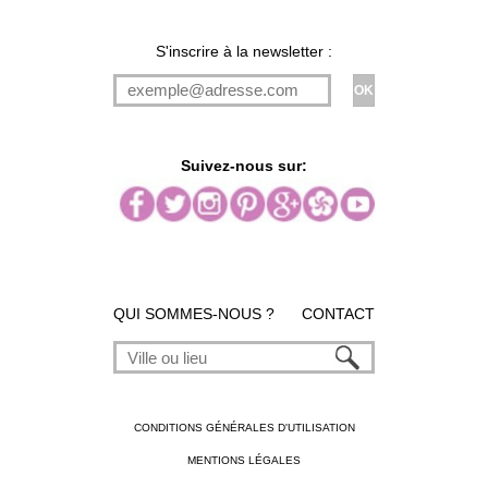
S'inscrire à la newsletter :
Suivez-nous sur:
QUI SOMMES-NOUS ?
CONTACT
CONDITIONS GÉNÉRALES D'UTILISATION
MENTIONS LÉGALES