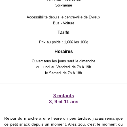
Soi-même
Accessibilité depuis le centre-ville de Évreux
Bus - Voiture
Tarifs
Prix au poids : 1,60€ les 100g
Horaires
Ouvert tous les jours sauf le dimanche
du Lundi au Vendredi de 7h à 19h
le Samedi de 7h à 18h
3 enfants
3, 9 et 11 ans
Retour du marché à une heure un peu tardive, j’avais remarqué
ce petit snack depuis un moment. Allez zou, c’est le moment où