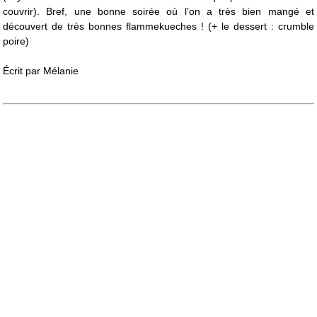
couvrir). Bref, une bonne soirée où l’on a très bien mangé et
découvert de très bonnes flammekueches ! (+ le dessert : crumble
poire)
Écrit par
Mélanie