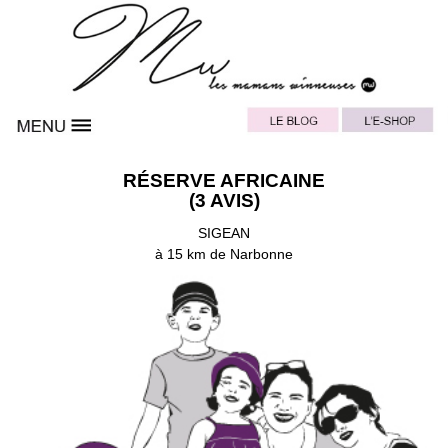
RÉSERVE AFRICAINE
(3 AVIS)
SIGEAN
à 15 km de Narbonne