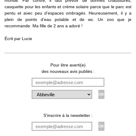
monde. Par contre, il faut prévoir de bonnes chaussures,
casquette pour les enfants et crème solaire parce que le parc est
pentu et avec peu d’espaces ombragés. Heureusement, il y a
plein de points d’eau potable et de wc. Un zoo que je
recommande. Ma fille de 2 ans a adoré !
Écrit par Lucie
Pour être averti(e)
des nouveaux avis publiés :
S'inscrire à la newsletter :