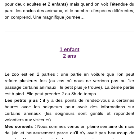
pour deux adultes et 2 enfants) mais quand on voit l’étendue du
parc, les enclos des animaux, et le nombre d’espèces différentes,
on comprend. Une magnifique journée…
1 enfant
2 ans
Le zoo est en 2 parties : une partie en voiture que l’on peut
refaire plusieurs fois (au cas où nous ne verrions pas au 1er
passage certains animaux ; le petit plus je trouve). La 2ème partie
est à pied. Elle peut prendre 2 ou 3h de temps.
Les petits plus :
il y a des points de rendez-vous à certaines
heures avec les soigneurs pour avoir des informations sur
certains animaux (les soigneurs sont gentils et répondent
volontiers aux visiteurs).
Mes conseils :
Nous sommes venus en pleine semaine du mois
de juin et heureusement parce qu’il n’y avait pas beaucoup de