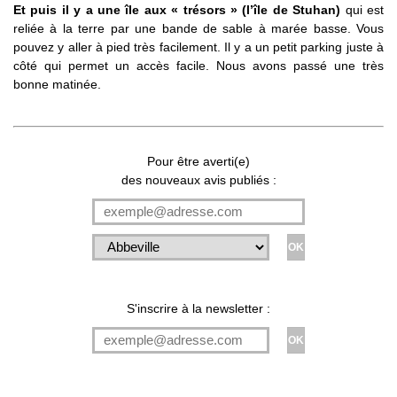
Et puis il y a une île aux « trésors » (l’île de Stuhan)
qui est
reliée à la terre par une bande de sable à marée basse. Vous
pouvez y aller à pied très facilement. Il y a un petit parking juste à
côté qui permet un accès facile. Nous avons passé une très
bonne matinée.
Pour être averti(e)
des nouveaux avis publiés :
S'inscrire à la newsletter :