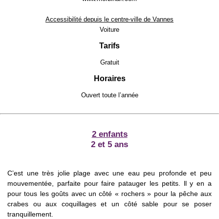
Accessibilité depuis le centre-ville de Vannes
Voiture
Tarifs
Gratuit
Horaires
Ouvert toute l’année
2 enfants
2 et 5 ans
C’est une très jolie plage avec une eau peu profonde et peu
mouvementée, parfaite pour faire patauger les petits. ll y en a
pour tous les goûts avec un côté « rochers » pour la pêche aux
crabes ou aux coquillages et un côté sable pour se poser
tranquillement.