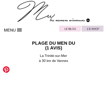
PLAGE DU MEN DU
(1 AVIS)
La Trinité-sur-Mer
à 30 km de Vannes