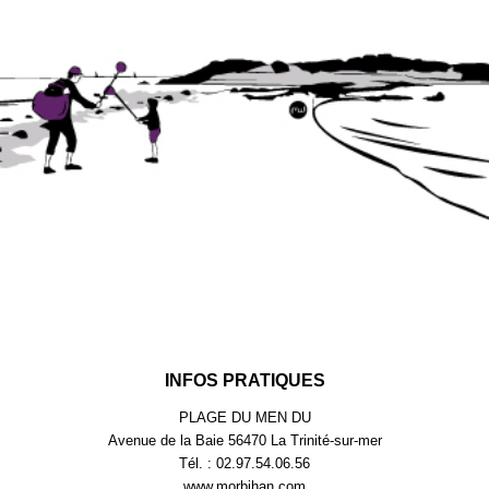
INFOS PRATIQUES
PLAGE DU MEN DU
Avenue de la Baie 56470 La Trinité-sur-mer
Tél. : 02.97.54.06.56
www.morbihan.com