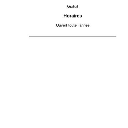
Gratuit
Horaires
Ouvert toute l’année