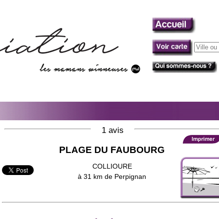
1 avis
PLAGE DU FAUBOURG
COLLIOURE
à 31 km de Perpignan