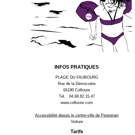
INFOS PRATIQUES
PLAGE DU FAUBOURG
Rue de la Démocratie
66190 Collioure
Tél. : 04.68.82.15.47
www.collioure.com
Accessibilité depuis le centre-ville de Perpignan
Voiture
Tarifs