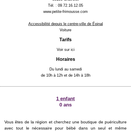
Tél. : 09.72.16.12.05
www.petite-frimousse.com
Accessibilité depuis le centre-ville de Épinal
Voiture
Tarifs
Voir sur
ici
Horaires
Du lundi au samedi
de 10h à 12h et de 14h à 18h
1 enfant
0 ans
Vous êtes de la région et cherchez une boutique de puériculture
avec tout le nécessaire pour bébé dans un seul et même