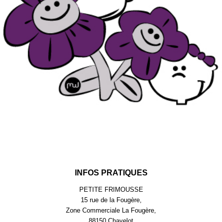
INFOS PRATIQUES
PETITE FRIMOUSSE
15 rue de la Fougère,
Zone Commerciale La Fougère,
88150 Chavelot