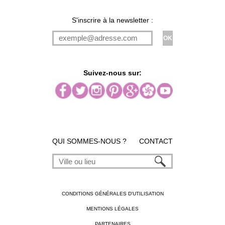
S'inscrire à la newsletter :
Suivez-nous sur:
QUI SOMMES-NOUS ?
CONTACT
CONDITIONS GÉNÉRALES D'UTILISATION
MENTIONS LÉGALES
PARTENAIRES