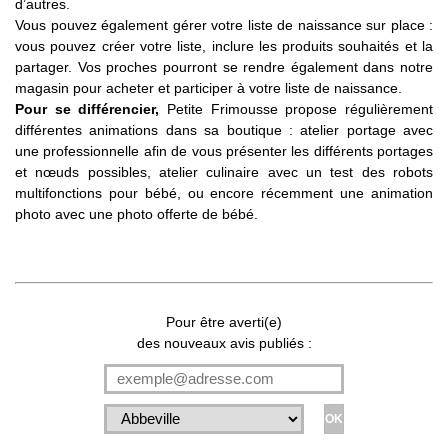
d’autres.
Vous pouvez également gérer votre liste de naissance sur place :
vous pouvez créer votre liste, inclure les produits souhaités et la
partager. Vos proches pourront se rendre également dans notre
magasin pour acheter et participer à votre liste de naissance.
Pour se différencier,
Petite Frimousse propose régulièrement
différentes animations dans sa boutique : atelier portage avec
une professionnelle afin de vous présenter les différents portages
et nœuds possibles, atelier culinaire avec un test des robots
multifonctions pour bébé, ou encore récemment une animation
photo avec une photo offerte de bébé.
Pour être averti(e)
des nouveaux avis publiés :