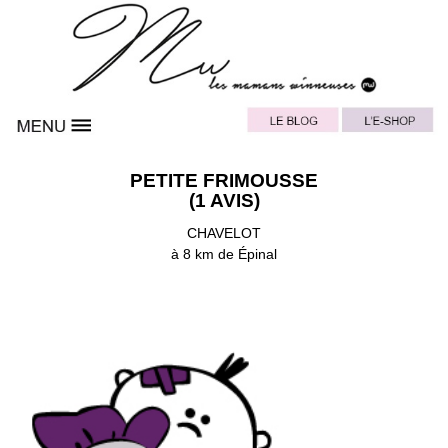
PETITE FRIMOUSSE
(1 AVIS)
CHAVELOT
à 8 km de Épinal