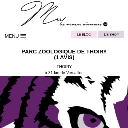
PARC ZOOLOGIQUE DE THOIRY
(1 AVIS)
THOIRY
à 31 km de Versailles