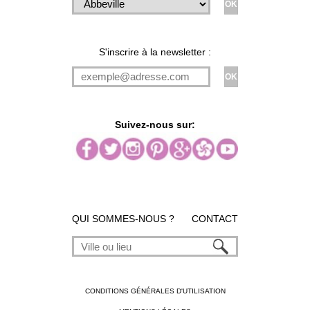
S'inscrire à la newsletter :
Suivez-nous sur:
QUI SOMMES-NOUS ?
CONTACT
CONDITIONS GÉNÉRALES D'UTILISATION