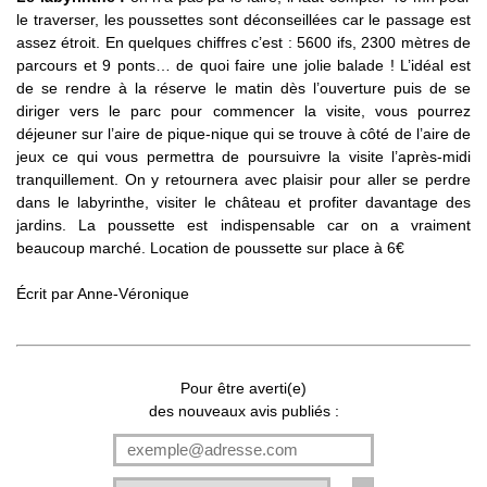
le traverser, les poussettes sont déconseillées car le passage est
assez étroit. En quelques chiffres c’est : 5600 ifs, 2300 mètres de
parcours et 9 ponts… de quoi faire une jolie balade ! L’idéal est
de se rendre à la réserve le matin dès l’ouverture puis de se
diriger vers le parc pour commencer la visite, vous pourrez
déjeuner sur l’aire de pique-nique qui se trouve à côté de l’aire de
jeux ce qui vous permettra de poursuivre la visite l’après-midi
tranquillement. On y retournera avec plaisir pour aller se perdre
dans le labyrinthe, visiter le château et profiter davantage des
jardins. La poussette est indispensable car on a vraiment
beaucoup marché. Location de poussette sur place à 6€
Écrit par
Anne-Véronique
Pour être averti(e)
des nouveaux avis publiés :