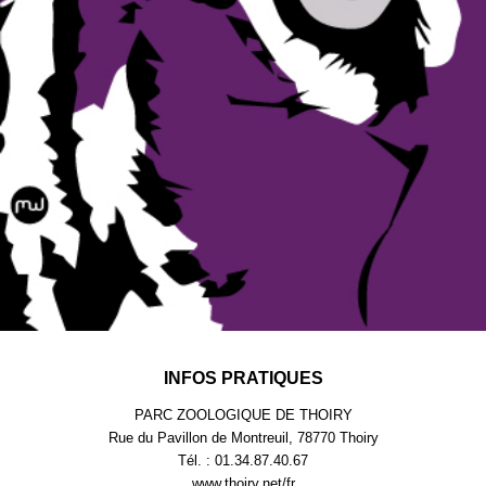
INFOS PRATIQUES
PARC ZOOLOGIQUE DE THOIRY
Rue du Pavillon de Montreuil, 78770 Thoiry
Tél. : 01.34.87.40.67
www.thoiry.net/fr