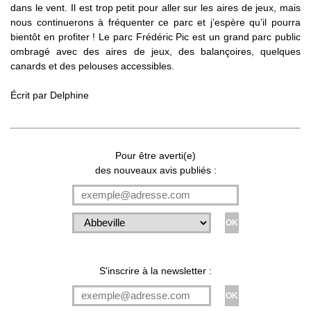
dans le vent. Il est trop petit pour aller sur les aires de jeux, mais
nous continuerons à fréquenter ce parc et j’espère qu’il pourra
bientôt en profiter ! Le parc Frédéric Pic est un grand parc public
ombragé avec des aires de jeux, des balançoires, quelques
canards et des pelouses accessibles.
Écrit par
Delphine
Pour être averti(e)
des nouveaux avis publiés :
S'inscrire à la newsletter :