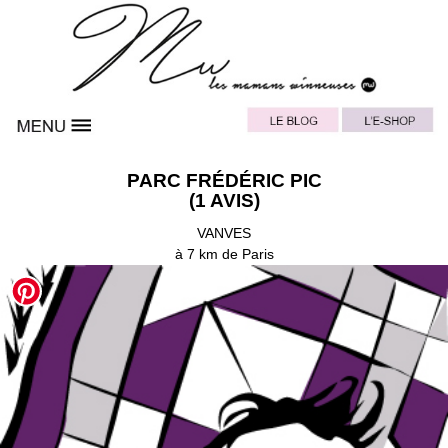
PARC FRÉDÉRIC PIC
(1 AVIS)
VANVES
à 7 km de Paris