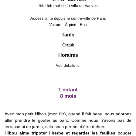
Site Internet de la ville de Vanves
Accessibilité depuis le centre-ville de Paris
Voiture - À pied - Bus
Tarifs
Gratuit
Horaires
Voir détails
ici
1 enfant
8 mois
Avec mon petit Hibou (mon fils), quand il fait beau, nous adorons
aller prendre le goûter au parc. Comme nous n’avons pas de
terrasse ni de jardin, cela nous permet d’être dehors.
Hibou aime tripoter l’herbe et regarder les feuilles
bouger