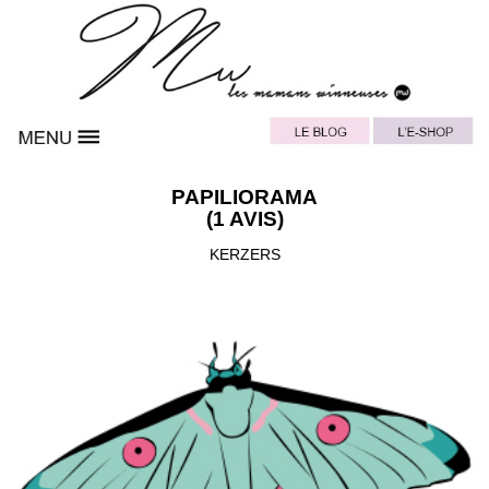
PAPILIORAMA
(1 AVIS)
KERZERS