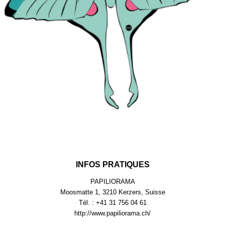
INFOS PRATIQUES
PAPILIORAMA
Moosmatte 1, 3210 Kerzers, Suisse
Tél. : +41 31 756 04 61
http://www.papiliorama.ch/