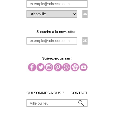
S'inscrire à la newsletter :
Suivez-nous sur:
QUI SOMMES-NOUS ?
CONTACT