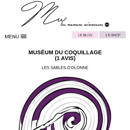
MUSÉUM DU COQUILLAGE
(1 AVIS)
LES SABLES-D'OLONNE