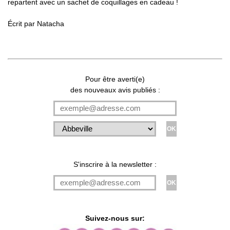
repartent avec un sachet de coquillages en cadeau !
Écrit par Natacha
Pour être averti(e)
des nouveaux avis publiés :
S'inscrire à la newsletter :
Suivez-nous sur: