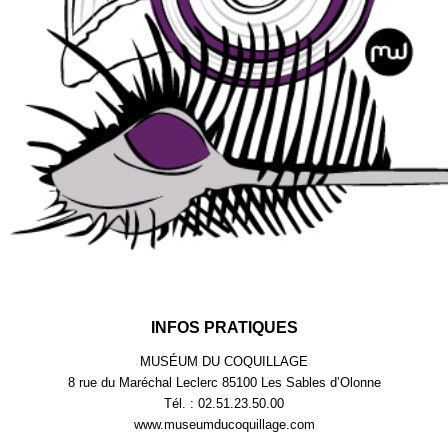
INFOS PRATIQUES
MUSÉUM DU COQUILLAGE
8 rue du Maréchal Leclerc 85100 Les Sables d’Olonne
Tél. : 02.51.23.50.00
www.museumducoquillage.com