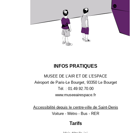
INFOS PRATIQUES
MUSEE DE L’AIR ET DE L’ESPACE
Aéroport de Paris-Le Bourget, 93350 Le Bourget
Tél. : 01.49.92.70.00
www.museeairespace.fr
Accessibilité depuis le centre-ville de Saint-Denis
Voiture - Métro - Bus - RER
Tarifs