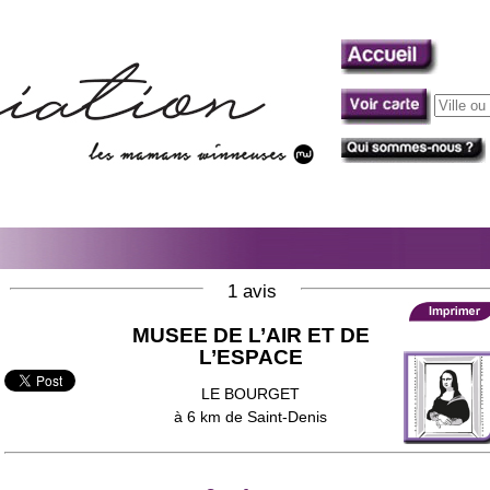
1 avis
MUSEE DE L’AIR ET DE
L’ESPACE
LE BOURGET
à 6 km de Saint-Denis