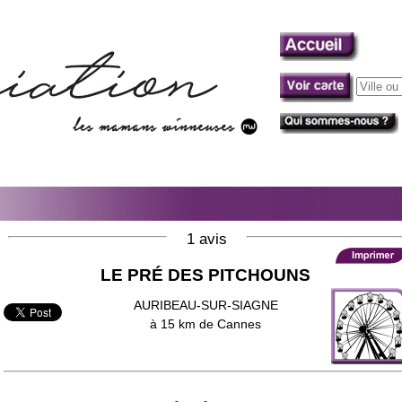
1 avis
LE PRÉ DES PITCHOUNS
AURIBEAU-SUR-SIAGNE
à 15 km de Cannes