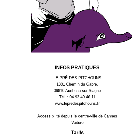
INFOS PRATIQUES
LE PRÉ DES PITCHOUNS
1381 Chemin du Gabre,
06810 Auribeau-sur-Siagne
Tél. : 04.93.40.46.11
www.lepredespitchouns.fr
Accessibilité depuis le centre-ville de Cannes
Voiture
Tarifs