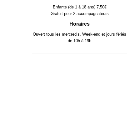
Enfants (de 1 à 18 ans) 7,50€
Gratuit pour 2 accompagnateurs
Horaires
Ouvert tous les mercredis, Week-end et jours fériés
de 10h à 19h