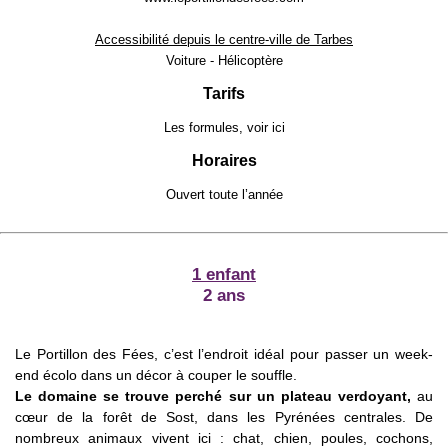
Accessibilité depuis le centre-ville de Tarbes
Voiture - Hélicoptère
Tarifs
Les formules, voir
ici
Horaires
Ouvert toute l’année
1 enfant
2 ans
Le Portillon des Fées, c’est l’endroit idéal pour passer un week-
end écolo dans un décor à couper le souffle.
Le domaine se trouve perché sur un plateau verdoyant,
au
cœur de la forêt de Sost, dans les Pyrénées centrales. De
nombreux animaux vivent ici : chat, chien, poules, cochons,