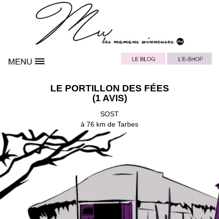
LE PORTILLON DES FÉES
(1 AVIS)
SOST
à 76 km de Tarbes