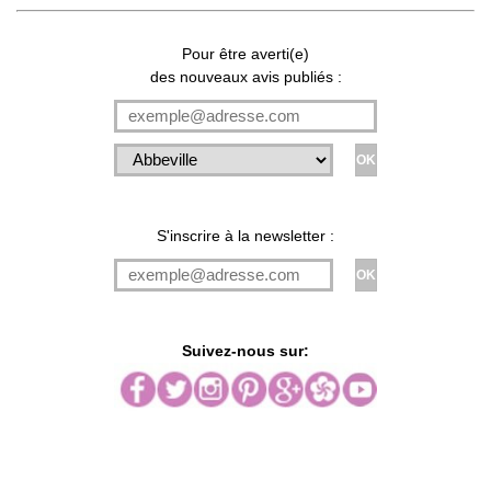
Pour être averti(e)
des nouveaux avis publiés :
S'inscrire à la newsletter :
Suivez-nous sur: