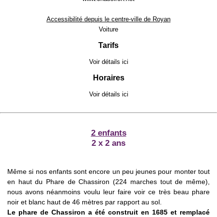
Accessibilité depuis le centre-ville de Royan
Voiture
Tarifs
Voir détails
ici
Horaires
Voir détails
ici
2 enfants
2 x 2 ans
Même si nos enfants sont encore un peu jeunes pour monter tout
en haut du Phare de Chassiron (224 marches tout de même),
nous avons néanmoins voulu leur faire voir ce très beau phare
noir et blanc haut de 46 mètres par rapport au sol.
Le phare de Chassiron a été construit en 1685 et remplacé