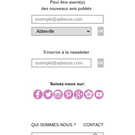
Pour être averti(e)
des nouveaux avis publiés :
S'inscrire à la newsletter :
Suivez-nous sur:
QUI SOMMES-NOUS ?
CONTACT