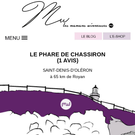
LE PHARE DE CHASSIRON
(1 AVIS)
SAINT-DENIS-D’OLÉRON
à 65 km de Royan