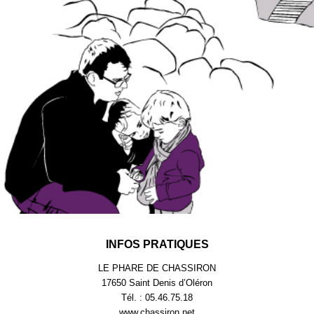
INFOS PRATIQUES
LE PHARE DE CHASSIRON
17650 Saint Denis d’Oléron
Tél. : 05.46.75.18
www.chassiron.net