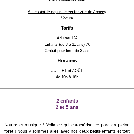
Accessibilité depuis le centre-ville de Annecy
Voiture
Tarifs
Adultes 12€
Enfants (de 3 à 11 ans) 7€
Gratuit pour les - de 3 ans
Horaires
JUILLET et AOÛT
de 10h à 18h
2 enfants
2 et 5 ans
Nature et musique ! Voilà ce qui caractérise ce parc en pleine
forêt ! Nous y sommes allés avec nos deux petits-enfants et tout