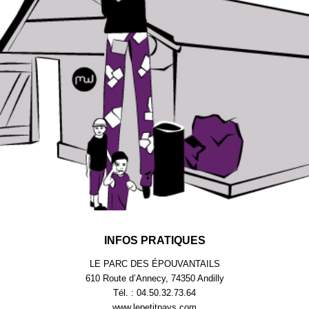
INFOS PRATIQUES
LE PARC DES ÉPOUVANTAILS
610 Route d’Annecy, 74350 Andilly
Tél. : 04.50.32.73.64
www.lepetitpays.com