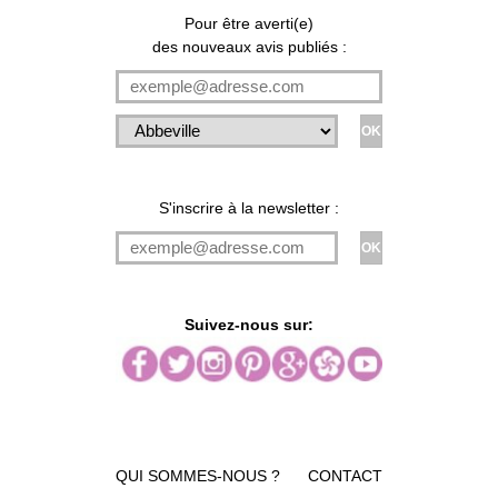
Pour être averti(e)
des nouveaux avis publiés :
S'inscrire à la newsletter :
Suivez-nous sur:
QUI SOMMES-NOUS ?
CONTACT