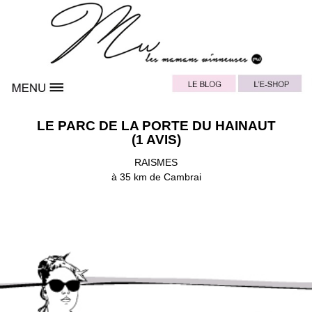
LE PARC DE LA PORTE DU HAINAUT
(1 AVIS)
RAISMES
à 35 km de Cambrai