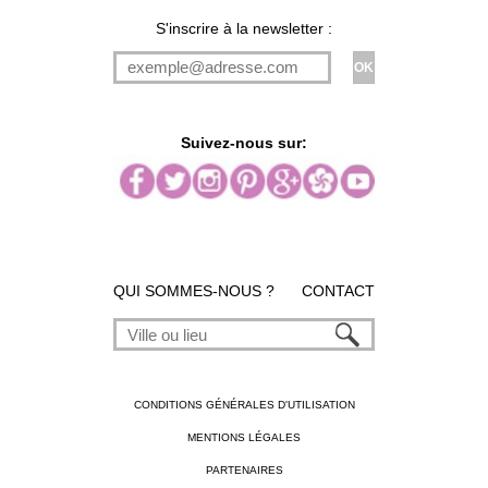
S'inscrire à la newsletter :
Suivez-nous sur:
QUI SOMMES-NOUS ?
CONTACT
CONDITIONS GÉNÉRALES D'UTILISATION
MENTIONS LÉGALES
PARTENAIRES