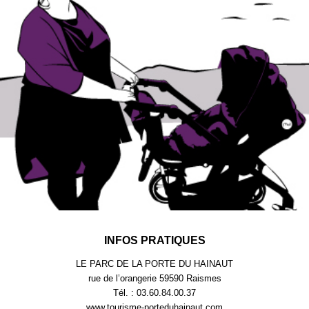
INFOS PRATIQUES
LE PARC DE LA PORTE DU HAINAUT
rue de l’orangerie 59590 Raismes
Tél. : 03.60.84.00.37
www.tourisme-porteduhainaut.com