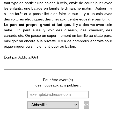
tout type de sortie : une balade à vélo, envie de courir jouer avec
les enfants, une balade en famille le dimanche matin… Autour il y
a une forêt et la possibilité d’en faire le tour. Il y a un coin avec
des voitures électriques, des chevaux (centre équestre pas loin).
Le parc est propre, grand et ludique.
Il y a des wc avec coin
bébé. On peut aussi y voir des oiseaux, des chevaux, des
canards etc. On passe un super moment en famille au skate parc,
mini golf ou encore à la buvette. Il y a de nombreux endroits pour
pique-niquer ou simplement jouer au ballon.
Écrit par
AddictallGirl
Pour être averti(e)
des nouveaux avis publiés :