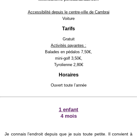
Accessibilité depuis le centre-ville de Cambrai
Voiture
Tarifs
Gratuit
Activités payantes :
Balades en pédalos 7,50€,
mini-golf 3,50€,
Tyrolienne 2,80€
Horaires
Ouvert toute l’année
1 enfant
4 mois
Je connais l’endroit depuis que je suis toute petite. Il convient à