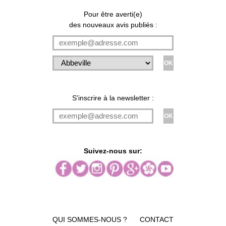
Pour être averti(e)
des nouveaux avis publiés :
S'inscrire à la newsletter :
Suivez-nous sur:
QUI SOMMES-NOUS ?
CONTACT