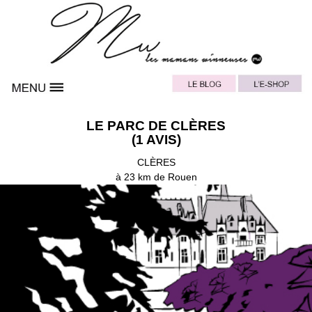
LE PARC DE CLÈRES
(1 AVIS)
CLÈRES
à 23 km de Rouen