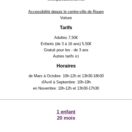
Accessibilité depuis le centre-ville de Rouen
Voiture
Tarifs
Adultes 7,50€
Enfants (de 3 à 16 ans) 5,50€
Gratuit pour les - de 3 ans
Autres tarifs
ici
Horaires
de Mars à Octobre: 10h-12h et 13h30-18h30
d'Avril à Septembre: 10h-19h
en Novembre: 10h-12h et 13h30-17h30
1 enfant
20 mois