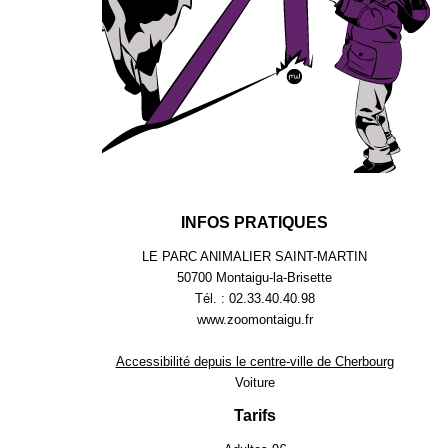
INFOS PRATIQUES
LE PARC ANIMALIER SAINT-MARTIN
50700 Montaigu-la-Brisette
Tél. : 02.33.40.40.98
www.zoomontaigu.fr
Accessibilité depuis le centre-ville de Cherbourg
Voiture
Tarifs