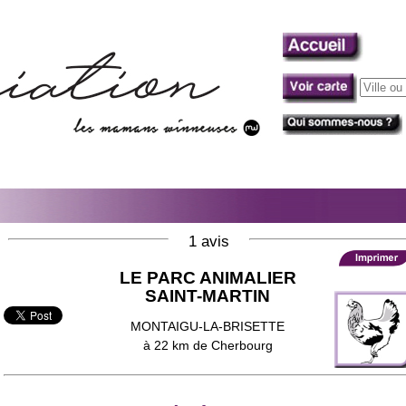
1 avis
LE PARC ANIMALIER
SAINT-MARTIN
MONTAIGU-LA-BRISETTE
à 22 km de Cherbourg