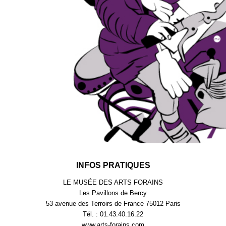
INFOS PRATIQUES
LE MUSÉE DES ARTS FORAINS
Les Pavillons de Bercy
53 avenue des Terroirs de France 75012 Paris
Tél. : 01.43.40.16.22
www.arts-forains.com