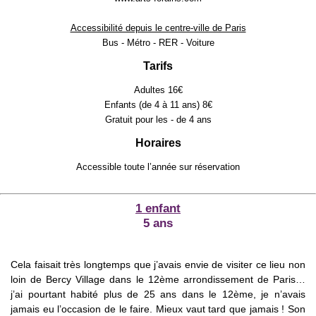
Accessibilité depuis le centre-ville de Paris
Bus - Métro - RER - Voiture
Tarifs
Adultes 16€
Enfants (de 4 à 11 ans) 8€
Gratuit pour les - de 4 ans
Horaires
Accessible toute l’année sur réservation
1 enfant
5 ans
Cela faisait très longtemps que j’avais envie de visiter ce lieu non
loin de Bercy Village dans le 12ème arrondissement de Paris…
j’ai pourtant habité plus de 25 ans dans le 12ème, je n’avais
jamais eu l’occasion de le faire. Mieux vaut tard que jamais ! Son