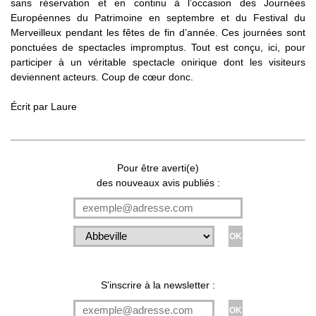
sans réservation et en continu à l’occasion des Journées
Européennes du Patrimoine en septembre et du Festival du
Merveilleux pendant les fêtes de fin d’année. Ces journées sont
ponctuées de spectacles impromptus. Tout est conçu, ici, pour
participer à un véritable spectacle onirique dont les visiteurs
deviennent acteurs. Coup de cœur donc.
Écrit par
Laure
Pour être averti(e)
des nouveaux avis publiés :
S'inscrire à la newsletter :