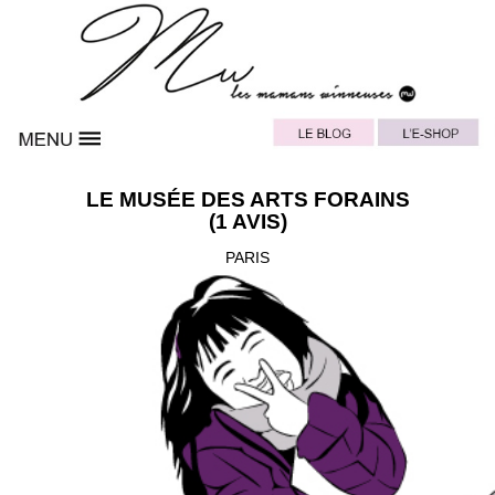
LE MUSÉE DES ARTS FORAINS
(1 AVIS)
PARIS