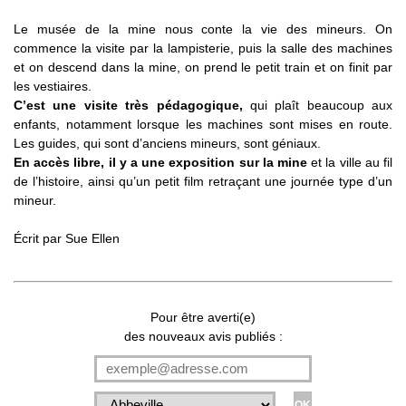
Le musée de la mine nous conte la vie des mineurs. On
commence la visite par la lampisterie, puis la salle des machines
et on descend dans la mine, on prend le petit train et on finit par
les vestiaires.
C’est une visite très pédagogique,
qui plaît beaucoup aux
enfants, notamment lorsque les machines sont mises en route.
Les guides, qui sont d’anciens mineurs, sont géniaux.
En accès libre, il y a une exposition sur la mine
et la ville au fil
de l’histoire, ainsi qu’un petit film retraçant une journée type d’un
mineur.
Écrit par
Sue Ellen
Pour être averti(e)
des nouveaux avis publiés :