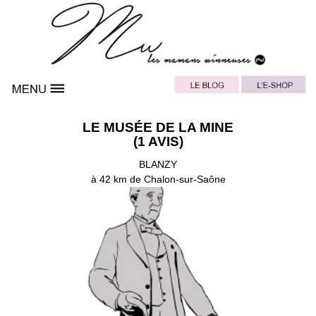
LE MUSÉE DE LA MINE
(1 AVIS)
BLANZY
à 42 km de Chalon-sur-Saône