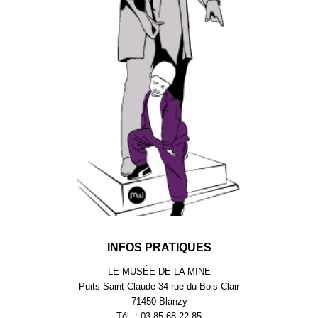
INFOS PRATIQUES
LE MUSÉE DE LA MINE
Puits Saint-Claude 34 rue du Bois Clair
71450 Blanzy
Tél. : 03.85.68.22.85