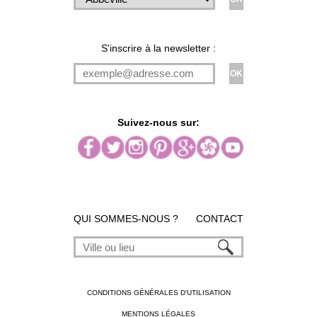
S'inscrire à la newsletter :
Suivez-nous sur:
QUI SOMMES-NOUS ?
CONTACT
CONDITIONS GÉNÉRALES D'UTILISATION
MENTIONS LÉGALES