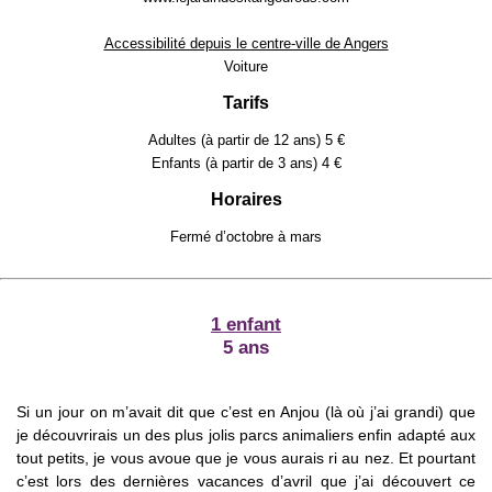
Accessibilité depuis le centre-ville de Angers
Voiture
Tarifs
Adultes (à partir de 12 ans) 5 €
Enfants (à partir de 3 ans) 4 €
Horaires
Fermé d’octobre à mars
1 enfant
5 ans
Si un jour on m’avait dit que c’est en Anjou (là où j’ai grandi) que
je découvrirais un des plus jolis parcs animaliers enfin adapté aux
tout petits, je vous avoue que je vous aurais ri au nez. Et pourtant
c’est lors des dernières vacances d’avril que j’ai découvert ce