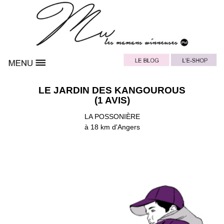
LE JARDIN DES KANGOUROUS
(1 AVIS)
LA POSSONIÈRE
à 18 km d'Angers