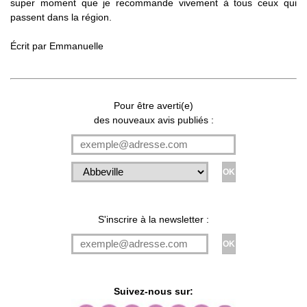
super moment que je recommande vivement à tous ceux qui
passent dans la région.
Écrit par
Emmanuelle
Pour être averti(e)
des nouveaux avis publiés :
S'inscrire à la newsletter :
Suivez-nous sur: