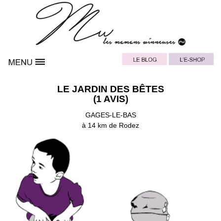
LE JARDIN DES BÊTES
(1 AVIS)
GAGES-LE-BAS
à 14 km de Rodez