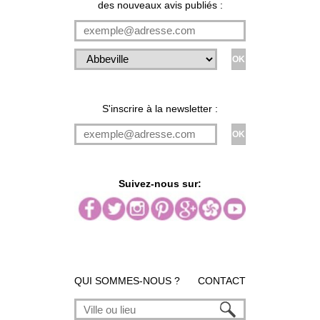
des nouveaux avis publiés :
S'inscrire à la newsletter :
Suivez-nous sur:
QUI SOMMES-NOUS ?
CONTACT