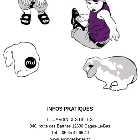
INFOS PRATIQUES
LE JARDIN DES BÊTES
340, route des Barthes 12630 Gages-Le-Bas
Tél. : 05.65.42.66.40
www.jardindesbetes.fr