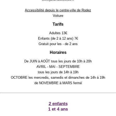
Accessibilité depuis le centre-ville de Rodez
Voiture
Tarifs
Adultes 13€
Enfants (de 2 à 12 ans) 7€
Gratuit pour les - de 2 ans
Horaires
De JUIN à AOÛT tous les jours de 10h à 20h
AVRIL - MAI - SEPTEMBRE
tous les jours de 14h à 19h
OCTOBRE les mercredis, samedis et dimanches de 14h à 19h
de NOVEMBRE à MARS fermé
2 enfants
1 et 4 ans