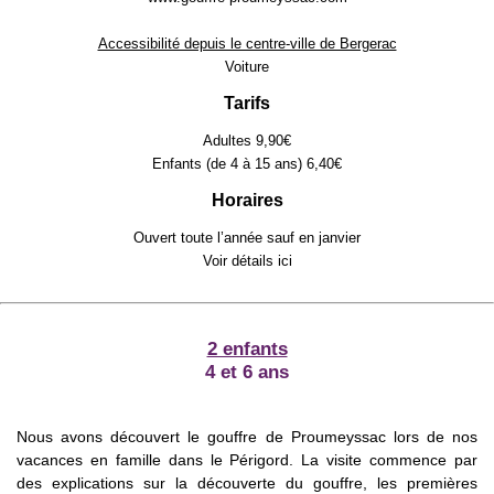
Accessibilité depuis le centre-ville de Bergerac
Voiture
Tarifs
Adultes 9,90€
Enfants (de 4 à 15 ans) 6,40€
Horaires
Ouvert toute l’année sauf en janvier
Voir détails
ici
2 enfants
4 et 6 ans
Nous avons découvert le gouffre de Proumeyssac lors de nos
vacances en famille dans le Périgord. La visite commence par
des explications sur la découverte du gouffre, les premières