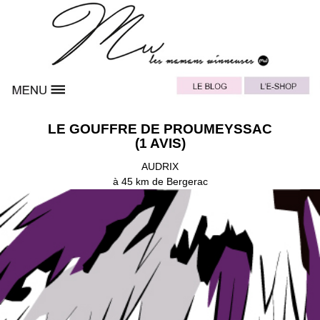
LE GOUFFRE DE PROUMEYSSAC
(1 AVIS)
AUDRIX
à 45 km de Bergerac