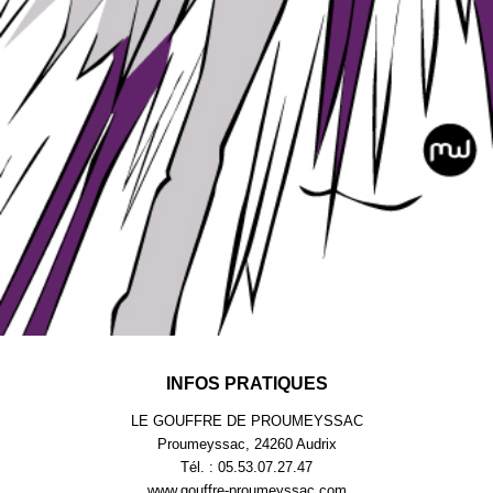
INFOS PRATIQUES
LE GOUFFRE DE PROUMEYSSAC
Proumeyssac, 24260 Audrix
Tél. : 05.53.07.27.47
www.gouffre-proumeyssac.com