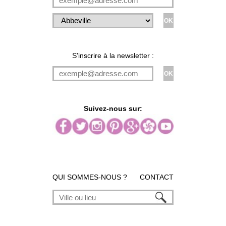
S'inscrire à la newsletter :
Suivez-nous sur:
QUI SOMMES-NOUS ?
CONTACT