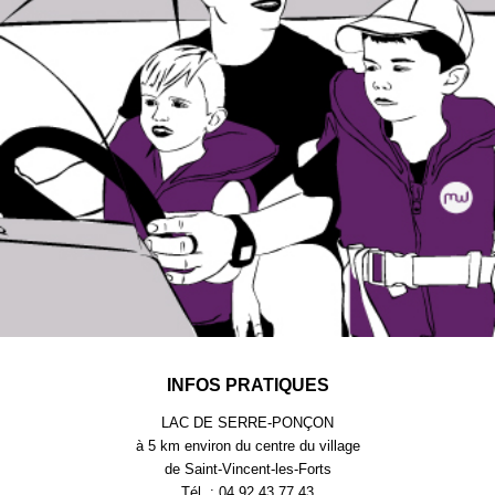
INFOS PRATIQUES
LAC DE SERRE-PONÇON
à 5 km environ du centre du village
de Saint-Vincent-les-Forts
Tél. : 04.92.43.77.43