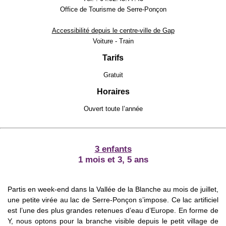
Office de Tourisme de Serre-Ponçon
Accessibilité depuis le centre-ville de Gap
Voiture - Train
Tarifs
Gratuit
Horaires
Ouvert toute l’année
3 enfants
1 mois et 3, 5 ans
Partis en week-end dans la Vallée de la Blanche au mois de juillet,
une petite virée au lac de Serre-Ponçon s’impose. Ce lac artificiel
est l’une des plus grandes retenues d’eau d’Europe. En forme de
Y, nous optons pour la branche visible depuis le petit village de