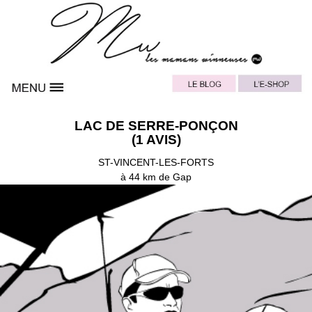
LAC DE SERRE-PONÇON
(1 AVIS)
ST-VINCENT-LES-FORTS
à 44 km de Gap