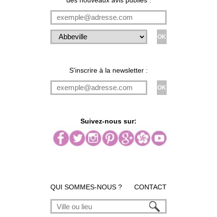
S'inscrire à la newsletter :
Suivez-nous sur:
QUI SOMMES-NOUS ?
CONTACT