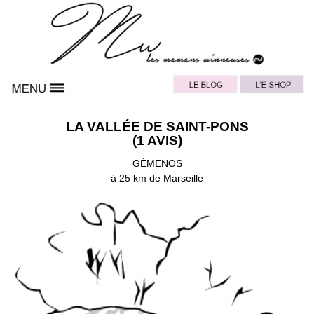
LA VALLÉE DE SAINT-PONS
(1 AVIS)
GÉMENOS
à 25 km de Marseille