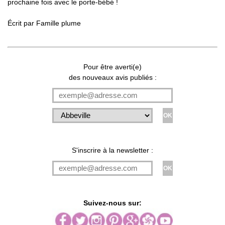
prochaine fois avec le porte-bébé !
Écrit par
Famille plume
Pour être averti(e)
des nouveaux avis publiés :
S'inscrire à la newsletter :
Suivez-nous sur: