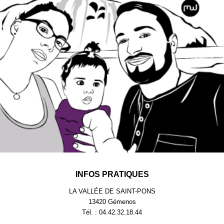
INFOS PRATIQUES
LA VALLÉE DE SAINT-PONS
13420 Gémenos
Tél. : 04.42.32.18.44