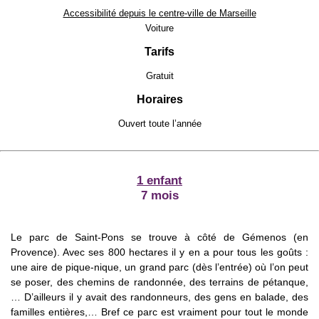
Accessibilité depuis le centre-ville de Marseille
Voiture
Tarifs
Gratuit
Horaires
Ouvert toute l’année
1 enfant
7 mois
Le parc de Saint-Pons se trouve à côté de Gémenos (en
Provence). Avec ses 800 hectares il y en a pour tous les goûts :
une aire de pique-nique, un grand parc (dès l’entrée) où l’on peut
se poser, des chemins de randonnée, des terrains de pétanque,
… D’ailleurs il y avait des randonneurs, des gens en balade, des
familles entières,… Bref ce parc est vraiment pour tout le monde