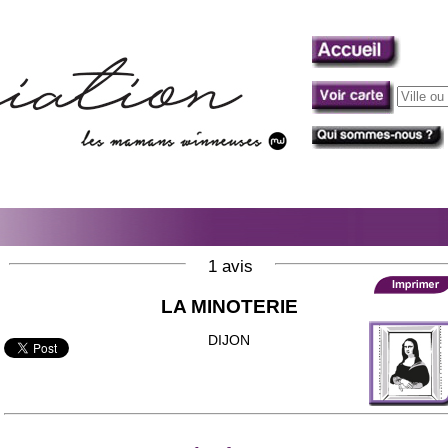
1 avis
LA MINOTERIE
DIJON