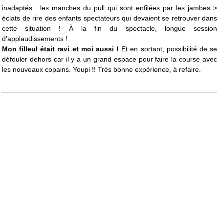
inadaptés : les manches du pull qui sont enfilées par les jambes >
éclats de rire des enfants spectateurs qui devaient se retrouver dans
cette situation ! À la fin du spectacle, longue session
d’applaudissements !
Mon filleul était ravi et moi aussi !
Et en sortant, possibilité de se
défouler dehors car il y a un grand espace pour faire la course avec
les nouveaux copains. Youpi !! Très bonne expérience, à refaire.