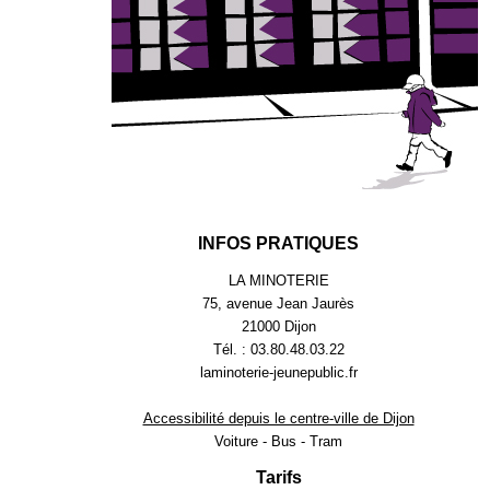
INFOS PRATIQUES
LA MINOTERIE
75, avenue Jean Jaurès
21000 Dijon
Tél. : 03.80.48.03.22
laminoterie-jeunepublic.fr
Accessibilité depuis le centre-ville de Dijon
Voiture - Bus - Tram
Tarifs