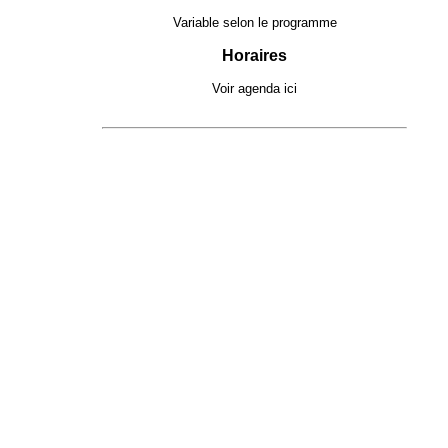
Variable selon le programme
Horaires
Voir agenda
ici