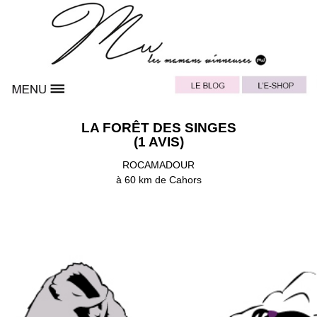
LA FORÊT DES SINGES
(1 AVIS)
ROCAMADOUR
à 60 km de Cahors