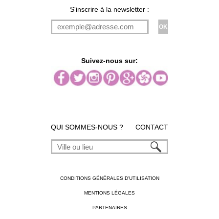
S'inscrire à la newsletter :
Suivez-nous sur:
QUI SOMMES-NOUS ?
CONTACT
CONDITIONS GÉNÉRALES D'UTILISATION
MENTIONS LÉGALES
PARTENAIRES