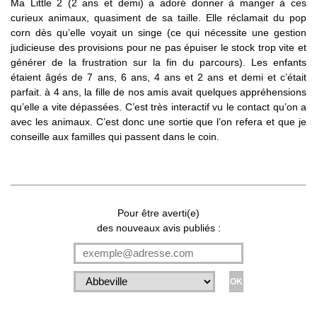
Ma Little 2 (2 ans et demi) a adoré donner à manger à ces
curieux animaux, quasiment de sa taille. Elle réclamait du pop
corn dès qu’elle voyait un singe (ce qui nécessite une gestion
judicieuse des provisions pour ne pas épuiser le stock trop vite et
générer de la frustration sur la fin du parcours). Les enfants
étaient âgés de 7 ans, 6 ans, 4 ans et 2 ans et demi et c’était
parfait. à 4 ans, la fille de nos amis avait quelques appréhensions
qu’elle a vite dépassées. C’est très interactif vu le contact qu’on a
avec les animaux. C’est donc une sortie que l’on refera et que je
conseille aux familles qui passent dans le coin.
Pour être averti(e)
des nouveaux avis publiés :