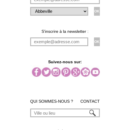
S'inscrire à la newsletter :
Suivez-nous sur:
QUI SOMMES-NOUS ?
CONTACT