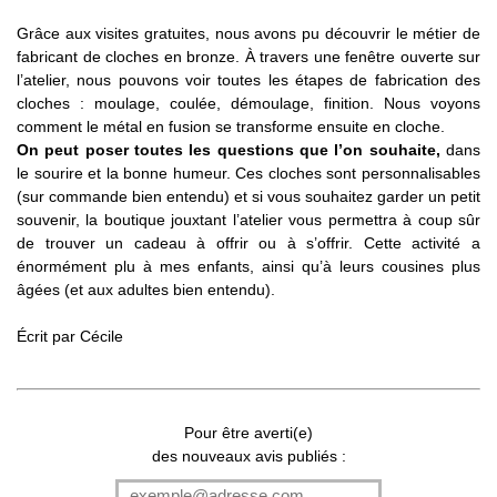
Grâce aux visites gratuites, nous avons pu découvrir le métier de
fabricant de cloches en bronze. À travers une fenêtre ouverte sur
l’atelier, nous pouvons voir toutes les étapes de fabrication des
cloches : moulage, coulée, démoulage, finition. Nous voyons
comment le métal en fusion se transforme ensuite en cloche.
On peut poser toutes les questions que l’on souhaite,
dans
le sourire et la bonne humeur. Ces cloches sont personnalisables
(sur commande bien entendu) et si vous souhaitez garder un petit
souvenir, la boutique jouxtant l’atelier vous permettra à coup sûr
de trouver un cadeau à offrir ou à s’offrir. Cette activité a
énormément plu à mes enfants, ainsi qu’à leurs cousines plus
âgées (et aux adultes bien entendu).
Écrit par
Cécile
Pour être averti(e)
des nouveaux avis publiés :