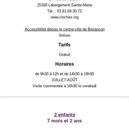
25160 Labergement-Sainte-Marie
Tél. : 03.81.69.30.72
www.cloches.org
Accessibilité depuis le centre-ville de Besançon
Voiture
Tarifs
Gratuit
Horaires
de 9h30 à 12h et de 14h30 à 18h30
JUILLET-AOÛT
Visite commentée à 16h30 le vendredi
2 enfants
7 mois et 2 ans