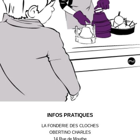
INFOS PRATIQUES
LA FONDERIE DES CLOCHES
OBERTINO CHARLES
14 Rue de Mouthe