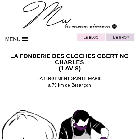
LA FONDERIE DES CLOCHES OBERTINO
CHARLES
(1 AVIS)
LABERGEMENT-SAINTE-MARIE
à 79 km de Besançon