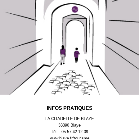
INFOS PRATIQUES
LA CITADELLE DE BLAYE
33390 Blaye
Tél. : 05.57.42.12.09
www.blaye.fr/tourisme