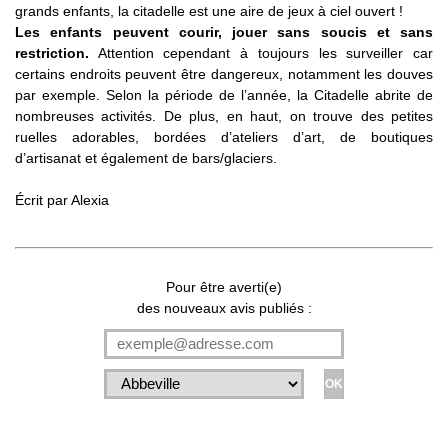
grands enfants, la citadelle est une aire de jeux à ciel ouvert !
Les enfants peuvent courir, jouer sans soucis et sans
restriction.
Attention cependant à toujours les surveiller car
certains endroits peuvent être dangereux, notamment les douves
par exemple. Selon la période de l’année, la Citadelle abrite de
nombreuses activités. De plus, en haut, on trouve des petites
ruelles adorables, bordées d’ateliers d’art, de boutiques
d’artisanat et également de bars/glaciers.
Écrit par
Alexia
Pour être averti(e)
des nouveaux avis publiés :