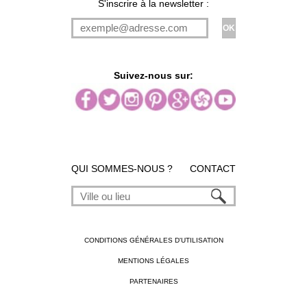
S'inscrire à la newsletter :
Suivez-nous sur:
QUI SOMMES-NOUS ?
CONTACT
CONDITIONS GÉNÉRALES D'UTILISATION
MENTIONS LÉGALES
PARTENAIRES