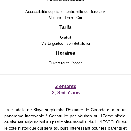
Accessibilité depuis le centre-ville de Bordeaux
Voiture - Train - Car
Tarifs
Gratuit
Visite guidée : voir détails
ici
Horaires
Ouvert toute l’année
3 enfants
2, 3 et 7 ans
La citadelle de Blaye surplombe l’Estuaire de Gironde et offre un
panorama incroyable ! Construite par Vauban au 17ème siècle,
ce site est aujourd’hui au patrimoine mondial de l’UNESCO. Outre
le côté historique qui sera toujours intéressant pour les parents et