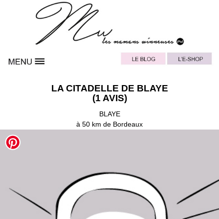
LA CITADELLE DE BLAYE
(1 AVIS)
BLAYE
à 50 km de Bordeaux