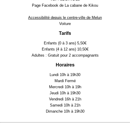
Page Facebook de La cabane de Kikou
Accessibilité depuis le centre-ville de Melun
Voiture
Tarifs
Enfants (0 à 3 ans) 5,50€
Enfants (4 à 12 ans) 10,50€
Adultes : Gratuit pour 2 accompagnants
Horaires
Lundi 10h à 19h30
Mardi Fermé
Mercredi 10h à 19h
Jeudi 10h à 19h30
Vendredi 16h à 21h
Samedi 10h à 21h
Dimanche 10h à 19h30