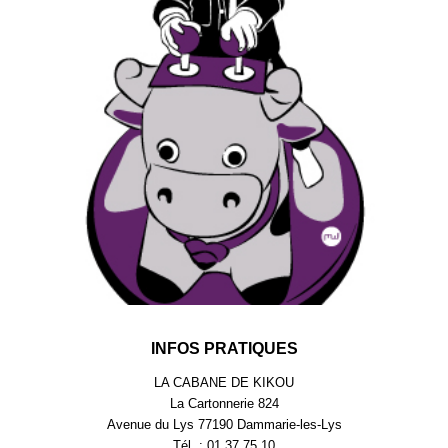
INFOS PRATIQUES
LA CABANE DE KIKOU
La Cartonnerie 824
Avenue du Lys 77190 Dammarie-les-Lys
Tél. : 01.37.75.10