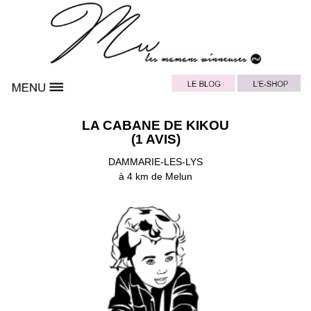
LA CABANE DE KIKOU
(1 AVIS)
DAMMARIE-LES-LYS
à 4 km de Melun