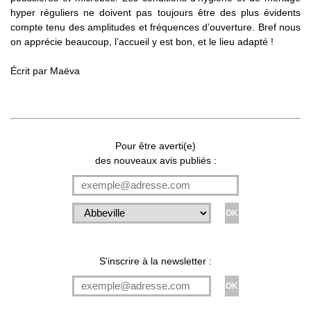
hyper réguliers ne doivent pas toujours être des plus évidents
compte tenu des amplitudes et fréquences d’ouverture. Bref nous
on apprécie beaucoup, l’accueil y est bon, et le lieu adapté !
Écrit par
Maëva
Pour être averti(e)
des nouveaux avis publiés :
S'inscrire à la newsletter :