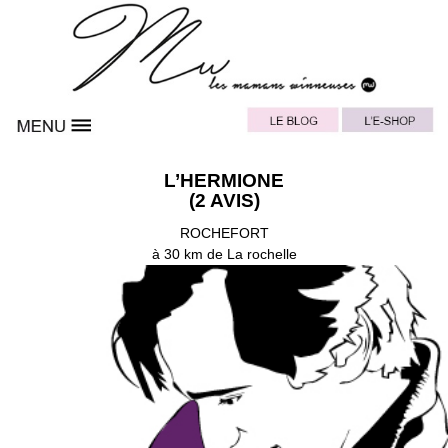
L’HERMIONE
(2 AVIS)
ROCHEFORT
à 30 km de La rochelle