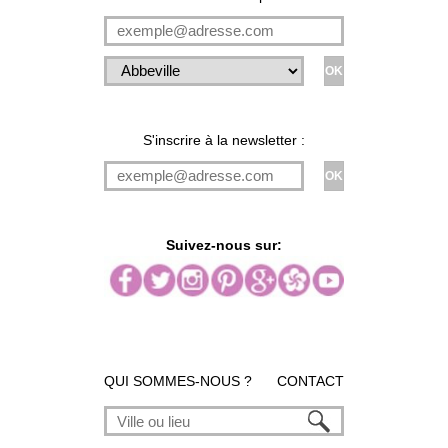
S'inscrire à la newsletter :
Suivez-nous sur:
QUI SOMMES-NOUS ?
CONTACT