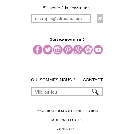
S'inscrire à la newsletter :
Suivez-nous sur:
QUI SOMMES-NOUS ?
CONTACT
CONDITIONS GÉNÉRALES D'UTILISATION
MENTIONS LÉGALES
PARTENAIRES