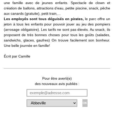
une famille avec de jeunes enfants. Spectacle de clown et
création de ballons, attractions d’eau, petite piscine, snack, pêche
aux canards (gratuite), petit train‚…
Les employés sont tous déguisés en pirates,
le parc offre un
jeton à tous les enfants pour pouvoir jouer au jeu des pompiers
(arrosage obligatoire). Les tarifs ne sont pas élevés. Au snack, ils
proposent de très bonnes choses pour tous les goûts (salades,
sandwichs, glaces, gaufres) On trouve facilement son bonheur.
Une belle journée en famille!
Écrit par Camille
Pour être averti(e)
des nouveaux avis publiés :