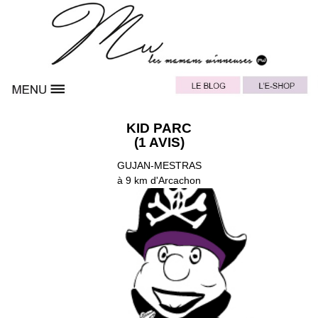
KID PARC
(1 AVIS)
GUJAN-MESTRAS
à 9 km d'Arcachon