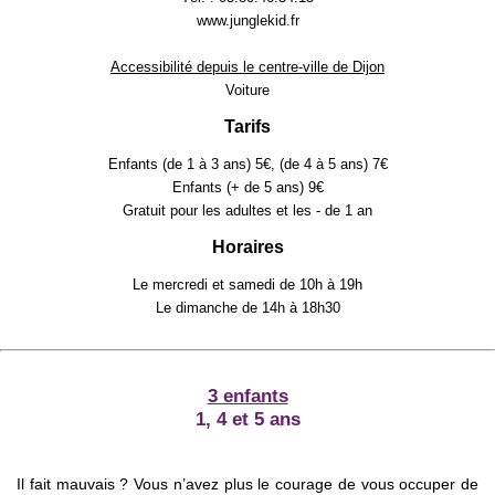
www.junglekid.fr
Accessibilité depuis le centre-ville de Dijon
Voiture
Tarifs
Enfants (de 1 à 3 ans) 5€, (de 4 à 5 ans) 7€
Enfants (+ de 5 ans) 9€
Gratuit pour les adultes et les - de 1 an
Horaires
Le mercredi et samedi de 10h à 19h
Le dimanche de 14h à 18h30
3 enfants
1, 4 et 5 ans
Il fait mauvais ? Vous n’avez plus le courage de vous occuper de