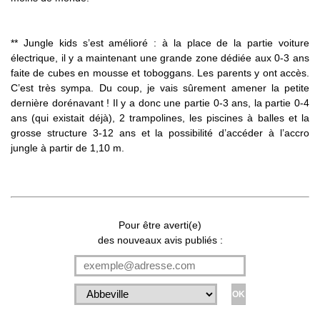
** Jungle kids s’est amélioré : à la place de la partie voiture
électrique, il y a maintenant une grande zone dédiée aux 0-3 ans
faite de cubes en mousse et toboggans. Les parents y ont accès.
C’est très sympa. Du coup, je vais sûrement amener la petite
dernière dorénavant ! Il y a donc une partie 0-3 ans, la partie 0-4
ans (qui existait déjà), 2 trampolines, les piscines à balles et la
grosse structure 3-12 ans et la possibilité d’accéder à l’accro
jungle à partir de 1,10 m.
Pour être averti(e)
des nouveaux avis publiés :