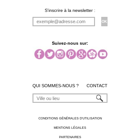
S'inscrire à la newsletter :
Suivez-nous sur:
QUI SOMMES-NOUS ?
CONTACT
CONDITIONS GÉNÉRALES D'UTILISATION
MENTIONS LÉGALES
PARTENAIRES