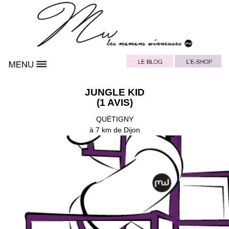
JUNGLE KID
(1 AVIS)
QUÉTIGNY
à 7 km de Dijon