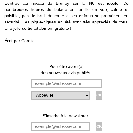
L’entrée au niveau de Brunoy sur la N6 est idéale. De
nombreuses heures de balade en famille en vue, calme et
paisible, pas de bruit de route et les enfants se promènent en
sécurité. Les pique-niques en été sont très appréciés de tous.
Une jolie sortie totalement gratuite !
Écrit par Coralie
Pour être averti(e)
des nouveaux avis publiés :
S'inscrire à la newsletter :