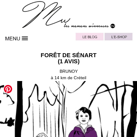
FORÊT DE SÉNART
(1 AVIS)
BRUNOY
à 14 km de Créteil