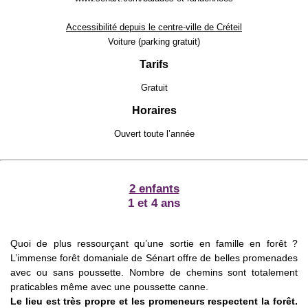
Accessibilité depuis le centre-ville de Créteil
Voiture (parking gratuit)
Tarifs
Gratuit
Horaires
Ouvert toute l’année
2 enfants
1 et 4 ans
Quoi de plus ressourçant qu’une sortie en famille en forêt ?
L’immense forêt domaniale de Sénart offre de belles promenades
avec ou sans poussette. Nombre de chemins sont totalement
praticables même avec une poussette canne.
Le lieu est très propre et les promeneurs respectent la forêt.