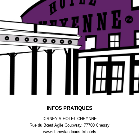
INFOS PRATIQUES
DISNEY’S HOTEL CHEYNNE
Rue du Bœuf Agile Coupvray, 77700 Chessy
www.disneylandparis.fr/hotels