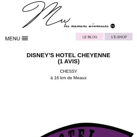
DISNEY’S HOTEL CHEYENNE
(1 AVIS)
CHESSY
à 16 km de Meaux