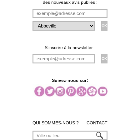
des nouveaux avis publiés :
S'inscrire à la newsletter :
Suivez-nous sur:
QUI SOMMES-NOUS ?
CONTACT