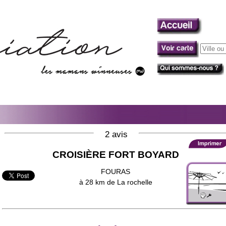
2 avis
CROISIÈRE FORT BOYARD
FOURAS
à 28 km de La rochelle