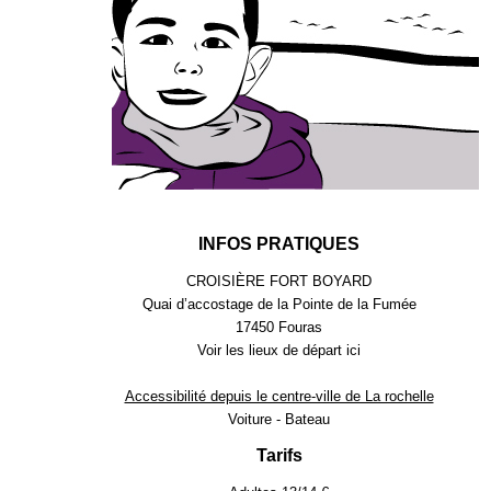
INFOS PRATIQUES
CROISIÈRE FORT BOYARD
Quai d’accostage de la Pointe de la Fumée
17450 Fouras
Voir les lieux de départ
ici
Accessibilité depuis le centre-ville de La rochelle
Voiture - Bateau
Tarifs