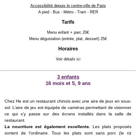
Accessibilité depuis le centre-ville de Paris
A pied - Bus - Métro - Tram - RER
Tarifs
Menu enfant + parc 20€
Menu dégustation (entrée, plat, dessert) 25€
Horaires
Voir détails
ici
3 enfants
16 mois et 5, 9 ans
Chez He est un restaurant chinois avec une aire de jeux en sous-
sol. L’aire de jeu est équipée de caméras permettant de visionner
ce qui s’y passe sur des écrans installés dans la salle de
restaurant.
La nourriture est également excellente.
Les plats proposés
sortent de l’ordinaire. Tous les plats sont sans porc (le riz