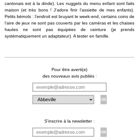
cantonais est à la dinde). Les nuggets du menu enfant sont faits
maison (et très bons ! J’adore finir l’assiette de mes enfants).
Petits bémols : l’endroit est bruyant le week-end, certains coins de
l’aire de jeux ne sont pas couverts par les caméras et les chaises
hautes ne sont pas équipées de ceinture (je prends
systématiquement un adaptateur). A tester en famille.
Pour être averti(e)
des nouveaux avis publiés :
S'inscrire à la newsletter :