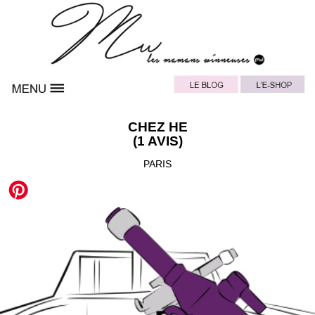
CHEZ HE
(1 AVIS)
PARIS