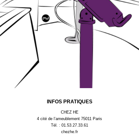
INFOS PRATIQUES
CHEZ HE
4 cité de l’ameublement 75011 Paris
Tél. : 01.53.27.33.61
chezhe.fr