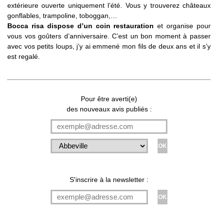
extérieure ouverte uniquement l’été. Vous y trouverez châteaux
gonflables, trampoline, toboggan,…
Bocca risa dispose d’un coin restauration
et organise pour
vous vos goûters d’anniversaire. C’est un bon moment à passer
avec vos petits loups, j’y ai emmené mon fils de deux ans et il s’y
est regalé.
Pour être averti(e)
des nouveaux avis publiés :
S'inscrire à la newsletter :