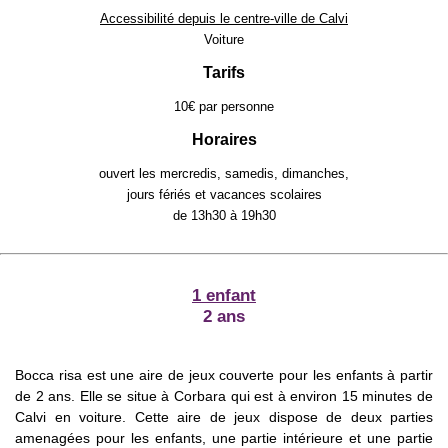
Accessibilité depuis le centre-ville de Calvi
Voiture
Tarifs
10€ par personne
Horaires
ouvert les mercredis, samedis, dimanches,
jours fériés et vacances scolaires
de 13h30 à 19h30
1 enfant
2 ans
Bocca risa est une aire de jeux couverte pour les enfants à partir
de 2 ans. Elle se situe à Corbara qui est à environ 15 minutes de
Calvi en voiture. Cette aire de jeux dispose de deux parties
amenagées pour les enfants, une partie intérieure et une partie