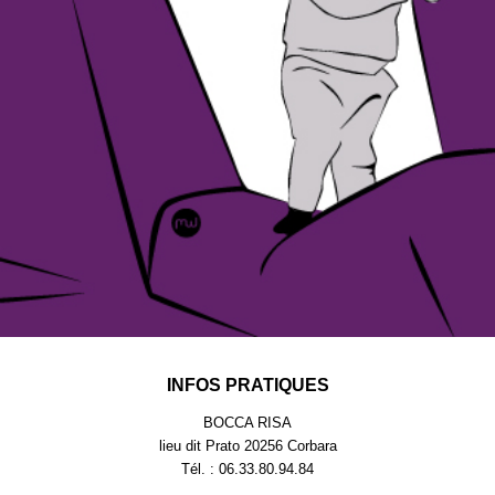
INFOS PRATIQUES
BOCCA RISA
lieu dit Prato 20256 Corbara
Tél. : 06.33.80.94.84