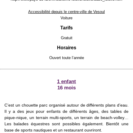
Accessibilité depuis le centre-ville de Vesoul
Voiture
Tarifs
Gratuit
Horaires
Ouvert toute l’année
1 enfant
16 mois
C’est un chouette parc organisé autour de différents plans d’eau.
Il y a des jeux pour enfants de différents âges, des tables de
pique-nique, un terrain multi-sports, un terrain de beach-volley…
Les balades équestres sont possibles également. Bientôt une
base de sports nautiques et un restaurant ouvriront.