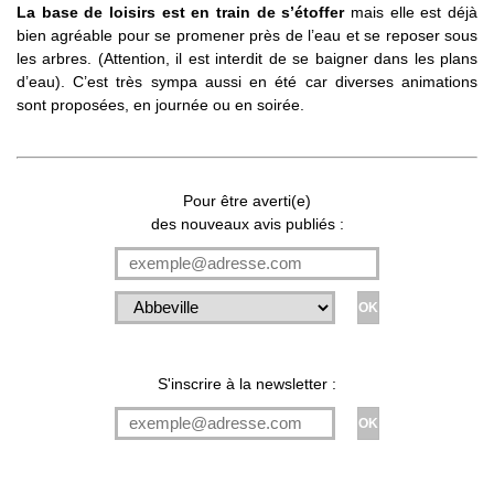
La base de loisirs est en train de s’étoffer
mais elle est déjà
bien agréable pour se promener près de l’eau et se reposer sous
les arbres. (Attention, il est interdit de se baigner dans les plans
d’eau). C’est très sympa aussi en été car diverses animations
sont proposées, en journée ou en soirée.
Pour être averti(e)
des nouveaux avis publiés :
S'inscrire à la newsletter :