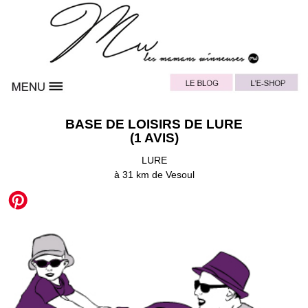
BASE DE LOISIRS DE LURE
(1 AVIS)
LURE
à 31 km de Vesoul