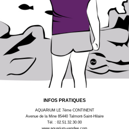
INFOS PRATIQUES
AQUARIUM LE 7ème CONTINENT
Avenue de la Mine 85440 Talmont-Saint-Hilaire
Tél. : 02.51.32.30.00
www.aquarium-vendee.com