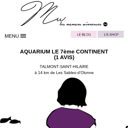
AQUARIUM LE 7ème CONTINENT
(1 AVIS)
TALMONT-SAINT-HILAIRE
à 14 km de Les Sables-d'Olonne