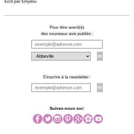
Ecrit par
Emyilou
Pour être averti(e)
des nouveaux avis publiés :
S'inscrire à la newsletter :
Suivez-nous sur: