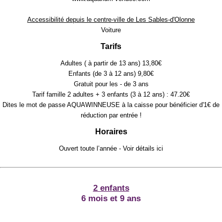
Accessibilité depuis le centre-ville de Les Sables-d'Olonne
Voiture
Tarifs
Adultes ( à partir de 13 ans) 13,80€
Enfants (de 3 à 12 ans) 9,80€
Gratuit pour les - de 3 ans
Tarif famille 2 adultes + 3 enfants (3 à 12 ans) : 47.20€
Dites le mot de passe AQUAWINNEUSE à la caisse pour bénéficier d'1€ de
réduction par entrée !
Horaires
Ouvert toute l’année - Voir détails
ici
2 enfants
6 mois et 9 ans