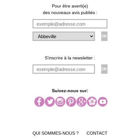
Pour être averti(e)
des nouveaux avis publiés :
S'inscrire à la newsletter :
Suivez-nous sur:
QUI SOMMES-NOUS ?
CONTACT