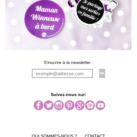
S'inscrire à la newsletter :
Suivez-nous sur:
QUI SOMMES-NOUS ?
CONTACT