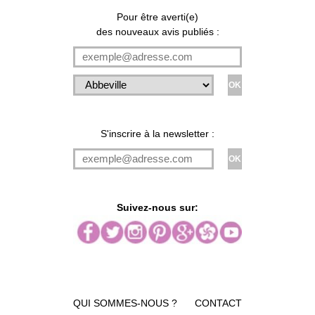
Pour être averti(e)
des nouveaux avis publiés :
S'inscrire à la newsletter :
Suivez-nous sur:
QUI SOMMES-NOUS ?
CONTACT