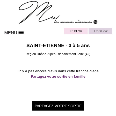
SAINT-ETIENNE - 3 à 5 ans
Région
Rhône-Alpes
- département
Loire
(42)
Il n'y a pas encore d'avis dans cette tranche d'âge.
Partagez votre sortie en famille
PARTAGEZ VOTRE SORTIE